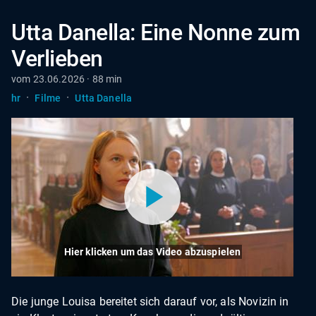
Utta Danella: Eine Nonne zum
Verlieben
vom 23.06.2026 · 88 min
·
·
hr
Filme
Utta Danella
Hier klicken um das Video abzuspielen
Die junge Louisa bereitet sich darauf vor, als Novizin in