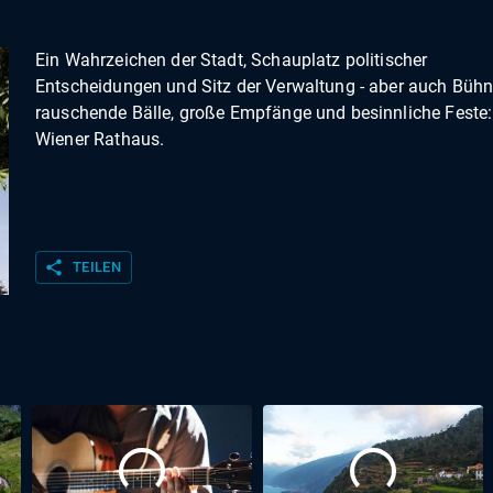
Ein Wahrzeichen der Stadt, Schauplatz politischer
Entscheidungen und Sitz der Verwaltung - aber auch Bühn
rauschende Bälle, große Empfänge und besinnliche Feste:
Wiener Rathaus.
share
TEILEN