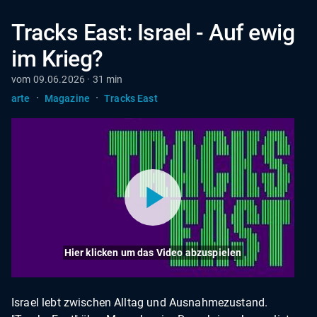
Tracks East: Israel - Auf ewig
im Krieg?
vom 09.06.2026 · 31 min
·
·
arte
Magazine
Tracks East
Hier klicken um das Video abzuspielen
Israel lebt zwischen Alltag und Ausnahmezustand.