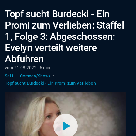
Topf sucht Burdecki - Ein
Promi zum Verlieben: Staffel
1, Folge 3: Abgeschossen:
Evelyn verteilt weitere
Abfuhren
vom 21.08.2022 · 6 min
·
·
Sat1
Comedy/Shows
Topf sucht Burdecki - Ein Promi zum Verlieben