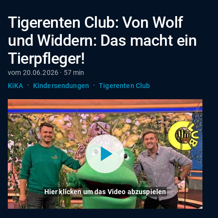
Tigerenten Club: Von Wolf
und Widdern: Das macht ein
Tierpfleger!
vom 20.06.2026 · 57 min
·
·
KiKA
Kindersendungen
Tigerenten Club
Hier klicken um das Video abzuspielen