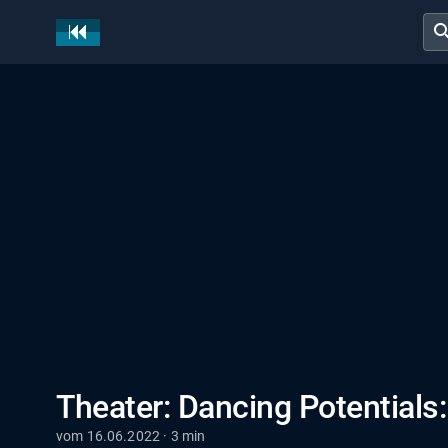
sear
Theater: Dancing Potentials:
vom 16.06.2022 · 3 min