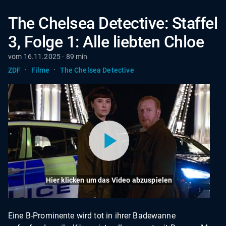
The Chelsea Detective: Staffel
3, Folge 1: Alle liebten Chloe
vom 16.11.2025 · 89 min
·
·
ZDF
Filme
The Chelsea Detective
Hier klicken um das Video abzuspielen
Eine B-Prominente wird tot in ihrer Badewanne