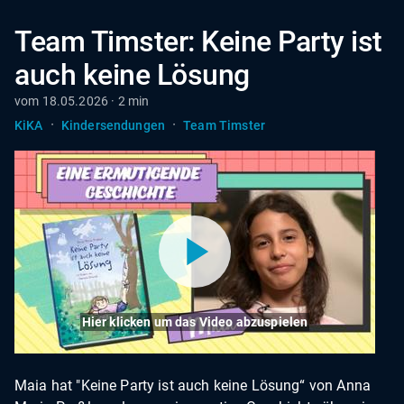
Team Timster: Keine Party ist
auch keine Lösung
vom 18.05.2026 · 2 min
·
·
KiKA
Kindersendungen
Team Timster
Hier klicken um das Video abzuspielen
Maia hat "Keine Party ist auch keine Lösung“ von Anna