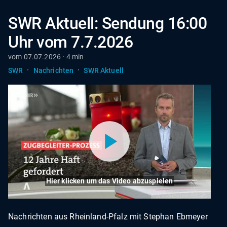
SWR Aktuell: Sendung 16:00
Uhr vom 7.7.2026
vom 07.07.2026 · 4 min
·
·
SWR
Nachrichten
SWR Aktuell
Hier klicken um das Video abzuspielen
Nachrichten aus Rheinland-Pfalz mit Stephan Ebmeyer