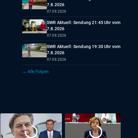
7.8.2026
07.08.2026
SWR Aktuell: Sendung 21:45 Uhr vom
7.8.2026
07.08.2026
SWR Aktuell: Sendung 19:30 Uhr vom
7.8.2026
07.08.2026
→ Alle Folgen