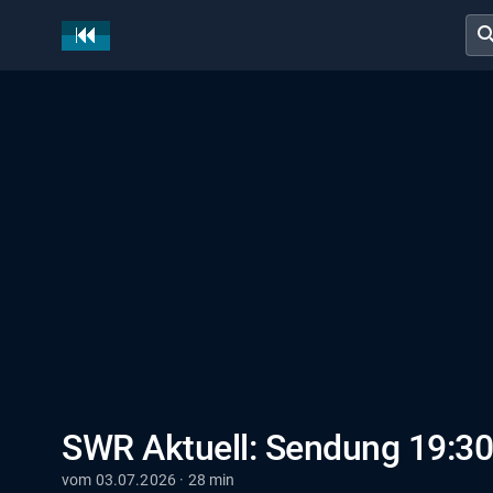
sear
SWR Aktuell: Sendung 19:30
vom 03.07.2026 · 28 min