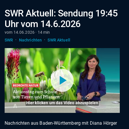
SWR Aktuell: Sendung 19:45
Uhr vom 14.6.2026
vom 14.06.2026 · 14 min
·
·
SWR
Nachrichten
SWR Aktuell
Hier klicken um das Video abzuspielen
Nachrichten aus Baden-Württemberg mit Diana Hörger