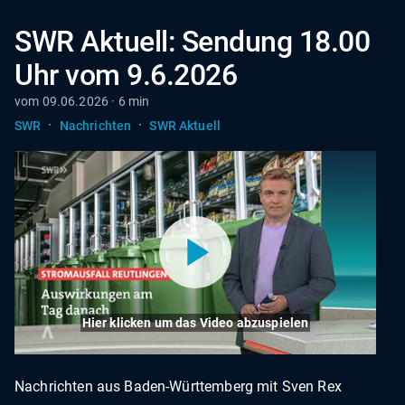
SWR Aktuell: Sendung 18.00
Uhr vom 9.6.2026
vom 09.06.2026 · 6 min
·
·
SWR
Nachrichten
SWR Aktuell
Hier klicken um das Video abzuspielen
Nachrichten aus Baden-Württemberg mit Sven Rex