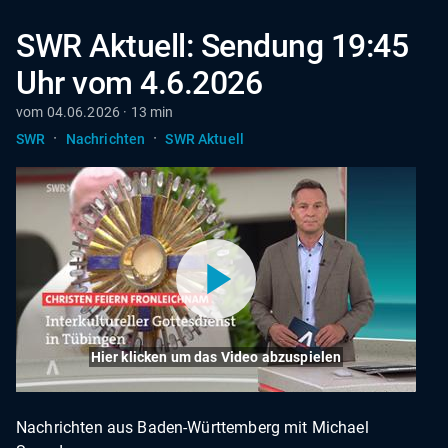
SWR Aktuell: Sendung 19:45
Uhr vom 4.6.2026
vom 04.06.2026 · 13 min
·
·
SWR
Nachrichten
SWR Aktuell
Hier klicken um das Video abzuspielen
Nachrichten aus Baden-Württemberg mit Michael