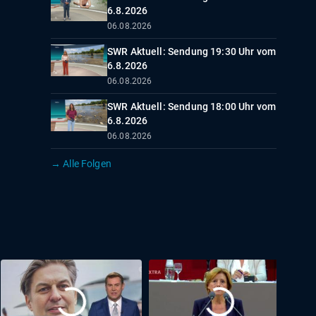
6.8.2026
06.08.2026
SWR Aktuell: Sendung 19:30 Uhr vom
6.8.2026
06.08.2026
SWR Aktuell: Sendung 18:00 Uhr vom
6.8.2026
06.08.2026
→ Alle Folgen