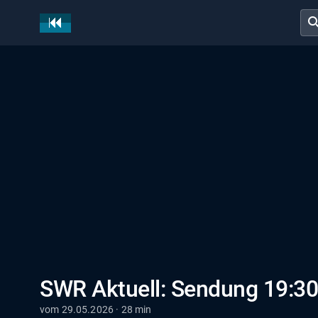
sear
SWR Aktuell: Sendung 19:30
vom 29.05.2026 · 28 min