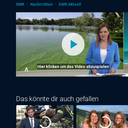
·
·
SWR
Nachrichten
SWR Aktuell
Hier klicken um das Video abzuspielen
Das könnte dir auch gefallen