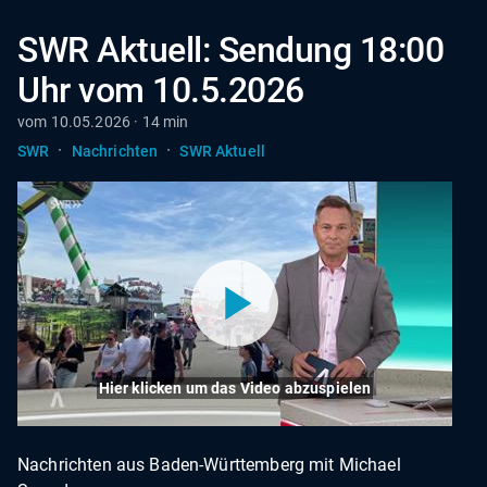
SWR Aktuell: Sendung 18:00
Uhr vom 10.5.2026
vom 10.05.2026 · 14 min
·
·
SWR
Nachrichten
SWR Aktuell
Hier klicken um das Video abzuspielen
Nachrichten aus Baden-Württemberg mit Michael