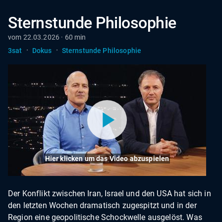
Sternstunde Philosophie
vom 22.03.2026 · 60 min
·
·
3sat
Dokus
Sternstunde Philosophie
Hier klicken um das Video abzuspielen
Der Konflikt zwischen Iran, Israel und den USA hat sich in
den letzten Wochen dramatisch zugespitzt und in der
Region eine geopolitische Schockwelle ausgelöst. Was