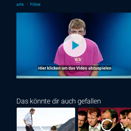
·
arte
Filme
Hier klicken um das Video abzuspielen
Das könnte dir auch gefallen