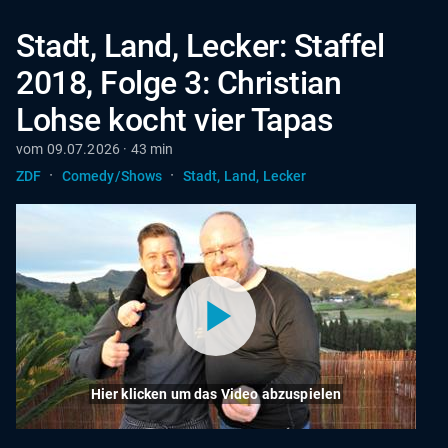
Stadt, Land, Lecker: Staffel
2018, Folge 3: Christian
Lohse kocht vier Tapas
vom 09.07.2026 · 43 min
·
·
ZDF
Comedy/Shows
Stadt, Land, Lecker
Hier klicken um das Video abzuspielen