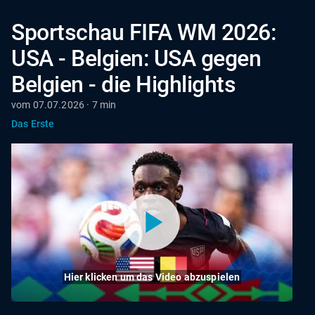
Sportschau FIFA WM 2026:
USA - Belgien: USA gegen
Belgien - die Highlights
vom 07.07.2026 · 7 min
Das Erste
Hier klicken um das Video abzuspielen