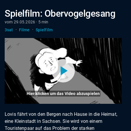
Spielfilm: Obervogelgesang
vom 29.05.2026 · 5 min
·
·
3sat
Filme
Spielfilm
Hier klicken um das Video abzuspielen
Lovis fährt von den Bergen nach Hause in die Heimat,
eine Kleinstadt in Sachsen. Sie wird von einem
Touristenpaar auf das Problem der starken