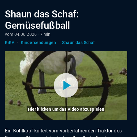
Shaun das Schaf:
Gemüsefußball
vom 04.06.2026 · 7 min
·
·
KiKA
Kindersendungen
Shaun das Schaf
Hier klicken um das Video abzuspielen
Ein Kohlkopf kullert vom vorbeifahrenden Traktor des