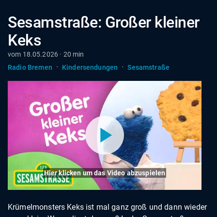
Sesamstraße: Großer kleiner
Keks
vom 18.05.2026 · 20 min
·
·
Radio Bremen
Kindersendungen
Sesamstraße
Hier klicken um das Video abzuspielen
Krümelmonsters Keks ist mal ganz groß und dann wieder