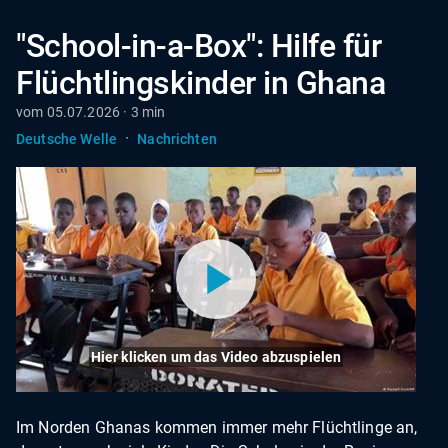
"School-in-a-Box": Hilfe für
Flüchtlingskinder in Ghana
vom 05.07.2026 · 3 min
·
Deutsche Welle
Nachrichten
Hier klicken um das Video abzuspielen
Im Norden Ghanas kommen immer mehr Flüchtlinge an,