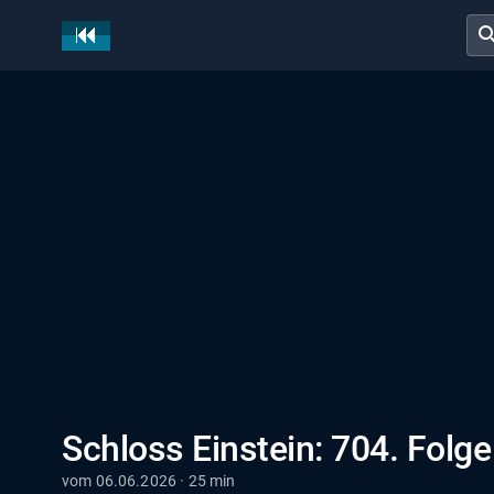
sear
Schloss Einstein: 704. Folge
vom 06.06.2026 · 25 min