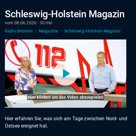
Schleswig-Holstein Magazin
vom 08.06.2026 · 30 min
·
·
Radio Bremen
Magazine
Schleswig-Holstein Magazin
Hier klicken um das Video abzuspielen
Hier erfahren Sie, was sich am Tage zwischen Nord- und
Ostsee ereignet hat.