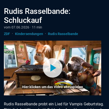
Rudis Rasselbande:
Schluckauf
vom 07.06.2026 · 11 min
·
·
ZDF
Kindersendungen
Rudis Rasselbande
Hier klicken um das Video abzuspielen
Rudis Rasselbande probt ein Lied für Vampis Geburtstag.