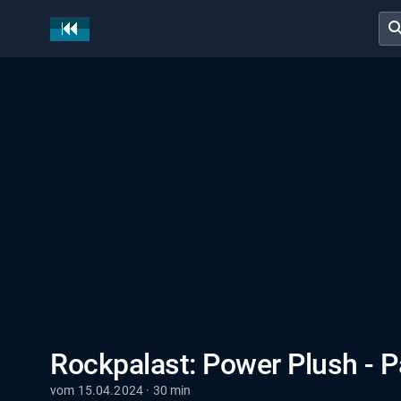
sear
Rockpalast: Power Plush - P
vom 15.04.2024 · 30 min