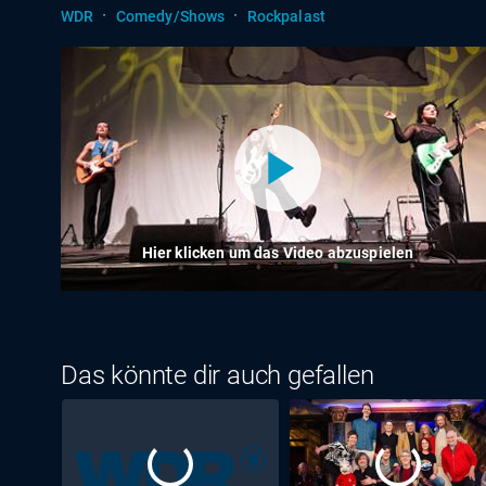
·
·
WDR
Comedy/Shows
Rockpalast
Hier klicken um das Video abzuspielen
Das könnte dir auch gefallen