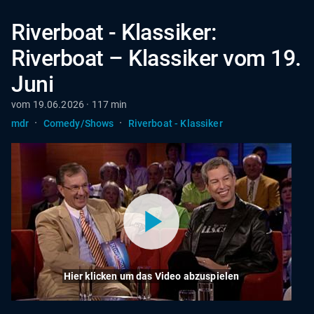
Riverboat - Klassiker:
Riverboat – Klassiker vom 19.
Juni
vom 19.06.2026 · 117 min
·
·
mdr
Comedy/Shows
Riverboat - Klassiker
Hier klicken um das Video abzuspielen