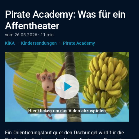
Pirate Academy: Was für ein
Affentheater
vom 26.05.2026 · 11 min
·
·
KiKA
Kindersendungen
Pirate Academy
Hier klicken um das Video abzuspielen
Ein Orientierungslauf quer den Dschungel wird für die