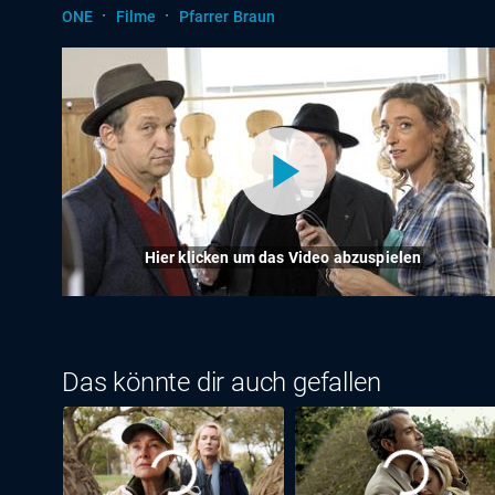
·
·
ONE
Filme
Pfarrer Braun
Hier klicken um das Video abzuspielen
Das könnte dir auch gefallen