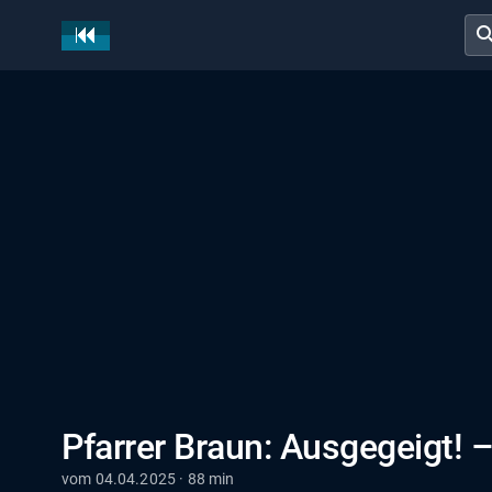
sear
Pfarrer Braun: Ausgegeigt! –
vom 04.04.2025 · 88 min