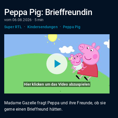
Peppa Pig: Brieffreundin
vom 06.08.2026 · 5 min
·
·
Super RTL
Kindersendungen
Peppa Pig
Hier klicken um das Video abzuspielen
Madame Gazelle fragt Peppa und ihre Freunde, ob sie
gerne einen Brieffreund hätten.