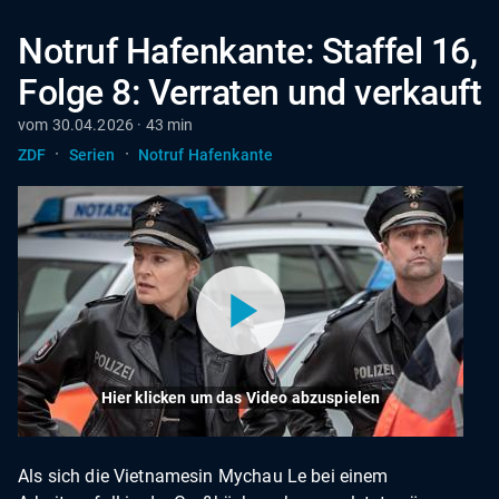
Notruf Hafenkante: Staffel 16,
Folge 8: Verraten und verkauft
vom 30.04.2026 · 43 min
·
·
ZDF
Serien
Notruf Hafenkante
Hier klicken um das Video abzuspielen
Als sich die Vietnamesin Mychau Le bei einem