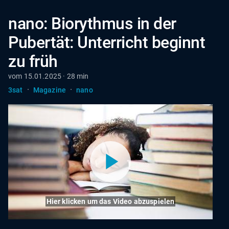
nano: Biorythmus in der
Pubertät: Unterricht beginnt
zu früh
vom 15.01.2025 · 28 min
·
·
3sat
Magazine
nano
Hier klicken um das Video abzuspielen