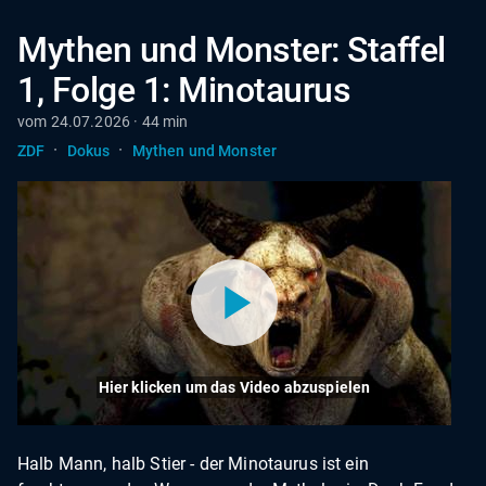
Mythen und Monster: Staffel
1, Folge 1: Minotaurus
vom 24.07.2026 · 44 min
·
·
ZDF
Dokus
Mythen und Monster
Hier klicken um das Video abzuspielen
Halb Mann, halb Stier - der Minotaurus ist ein