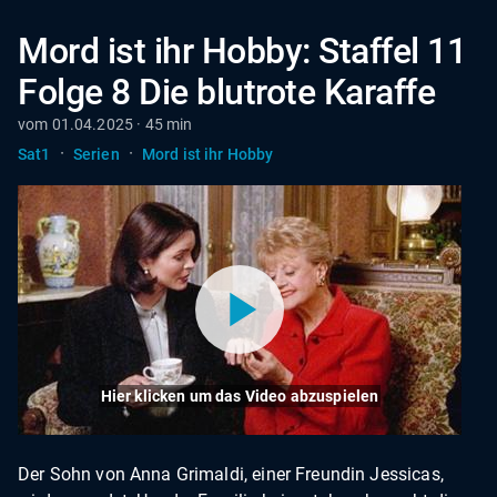
Mord ist ihr Hobby: Staffel 11
Folge 8 Die blutrote Karaffe
vom 01.04.2025 · 45 min
·
·
Sat1
Serien
Mord ist ihr Hobby
Hier klicken um das Video abzuspielen
Der Sohn von Anna Grimaldi, einer Freundin Jessicas,