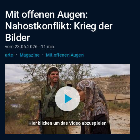
Mit offenen Augen:
Nahostkonflikt: Krieg der
Bilder
vom 23.06.2026 · 11 min
·
·
arte
Magazine
Mit offenen Augen
Hier klicken um das Video abzuspielen