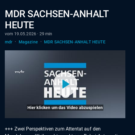
MDR SACHSEN-ANHALT
HEUTE
vom 19.05.2026 · 29 min
·
·
mdr
Magazine
MDR SACHSEN-ANHALT HEUTE
Hier klicken um das Video abzuspielen
+++ Zwei Perspektiven zum Attentat auf den