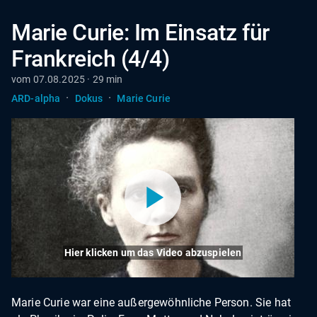
Marie Curie: Im Einsatz für
Frankreich (4/4)
vom 07.08.2025 · 29 min
·
·
ARD-alpha
Dokus
Marie Curie
Hier klicken um das Video abzuspielen
Marie Curie war eine außergewöhnliche Person. Sie hat