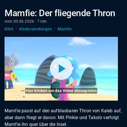
Mamfie: Der fliegende Thron
vom 30.06.2026 · 7 min
·
·
KiKA
Kindersendungen
Mamfie
Hier klicken um das Video abzuspielen
Mamfie passt auf den aufblasbaren Thron von Kaleb auf,
aber dann fliegt er davon. Mit Pinkie und Takolo verfolgt
Mamfie ihn quer über die Insel.