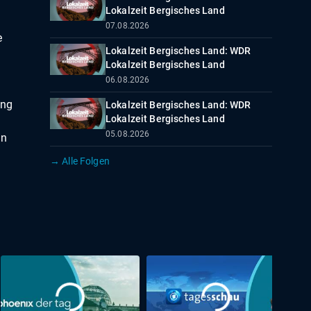
Lokalzeit Bergisches Land
07.08.2026
e
Lokalzeit Bergisches Land: WDR
Lokalzeit Bergisches Land
06.08.2026
ung
Lokalzeit Bergisches Land: WDR
Lokalzeit Bergisches Land
05.08.2026
in
→ Alle Folgen