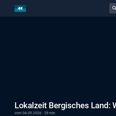
sear
Lokalzeit Bergisches Land:
vom 04.05.2026 · 29 min