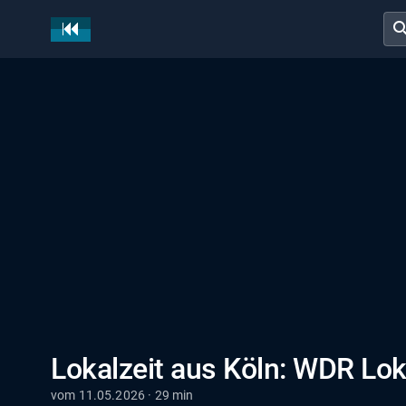
sear
Lokalzeit aus Köln: WDR Lok
vom 11.05.2026 · 29 min