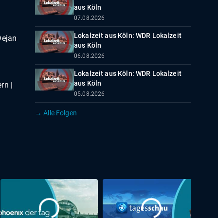
aus Köln
07.08.2026
Lokalzeit aus Köln: WDR Lokalzeit
Dejan
aus Köln
06.08.2026
Lokalzeit aus Köln: WDR Lokalzeit
aus Köln
rn |
05.08.2026
→ Alle Folgen