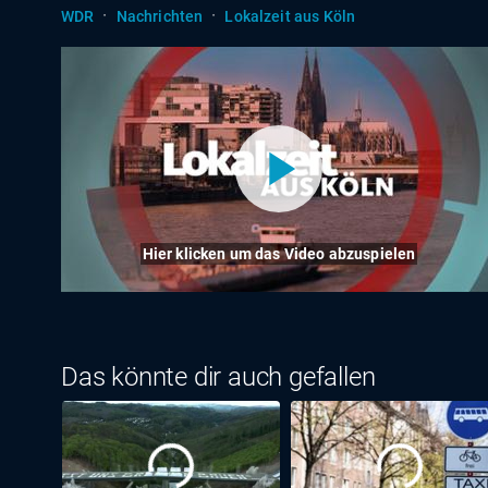
·
·
WDR
Nachrichten
Lokalzeit aus Köln
Hier klicken um das Video abzuspielen
Das könnte dir auch gefallen