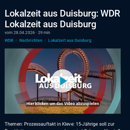
Lokalzeit aus Duisburg: WDR
Lokalzeit aus Duisburg
vom 28.04.2026 · 29 min
·
·
WDR
Nachrichten
Lokalzeit aus Duisburg
Hier klicken um das Video abzuspielen
Themen: Prozessauftakt in Kleve: 15-Jährige soll zur