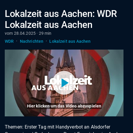
Lokalzeit aus Aachen: WDR
Lokalzeit aus Aachen
vom 28.04.2025 · 29 min
·
·
WDR
Nachrichten
Lokalzeit aus Aachen
Hier klicken um das Video abzuspielen
Themen: Erster Tag mit Handyverbot an Alsdorfer