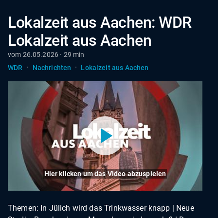
Lokalzeit aus Aachen: WDR
Lokalzeit aus Aachen
vom 26.05.2026 · 29 min
·
·
WDR
Nachrichten
Lokalzeit aus Aachen
Hier klicken um das Video abzuspielen
Themen: In Jülich wird das Trinkwasser knapp | Neue