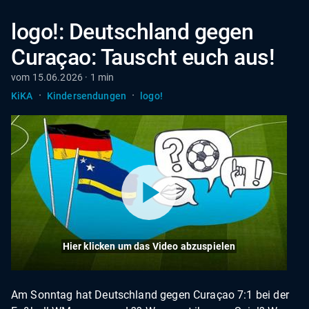
logo!: Deutschland gegen
Curaçao: Tauscht euch aus!
vom 15.06.2026 · 1 min
·
·
KiKA
Kindersendungen
logo!
Hier klicken um das Video abzuspielen
Am Sonntag hat Deutschland gegen Curaçao 7:1 bei der