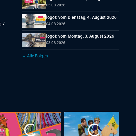
05.08.2026
logo!: vom Dienstag, 4. August 2026
a /
04.08.2026
logo!: vom Montag, 3. August 2026
03.08.2026
→ Alle Folgen