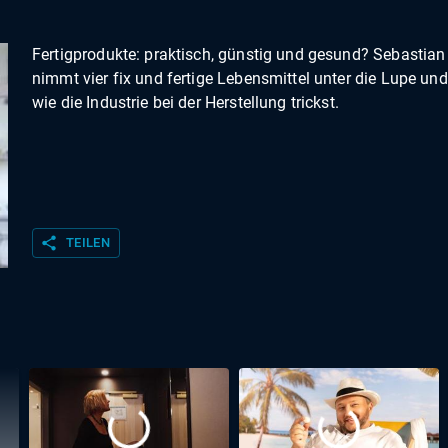
Fertigprodukte: praktisch, günstig und gesund? Sebastian
nimmt vier fix und fertige Lebensmittel unter die Lupe und 
wie die Industrie bei der Herstellung trickst.
share
TEILEN