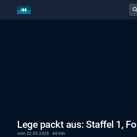
sear
Lege packt aus: Staffel 1, Fo
vom 22.05.2026 · 44 min