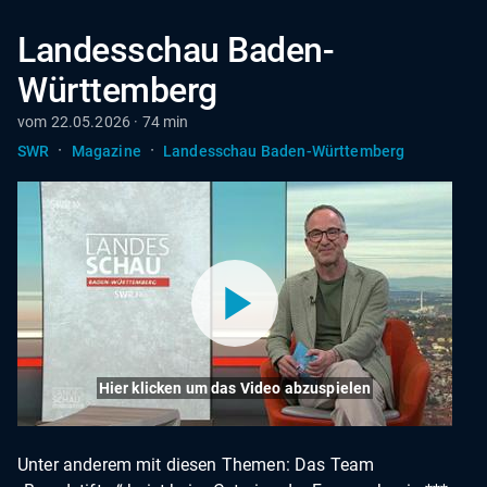
Landesschau Baden-
Württemberg
vom 22.05.2026 · 74 min
·
·
SWR
Magazine
Landesschau Baden-Württemberg
Hier klicken um das Video abzuspielen
Unter anderem mit diesen Themen: Das Team