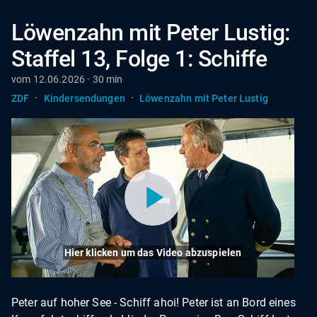
Löwenzahn mit Peter Lustig:
Staffel 13, Folge 1: Schiffe
vom 12.06.2026 · 30 min
·
·
ZDF
Kindersendungen
Löwenzahn mit Peter Lustig
Hier klicken um das Video abzuspielen
Peter auf hoher See - Schiff ahoi! Peter ist an Bord eines