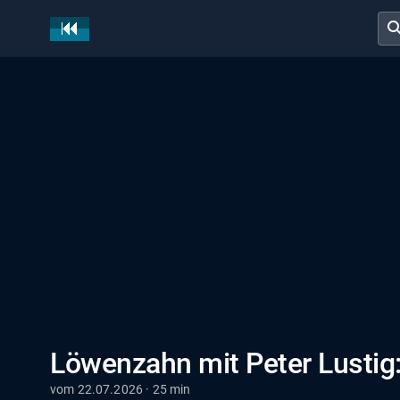
sear
Löwenzahn mit Peter Lustig: 
vom 22.07.2026 · 25 min